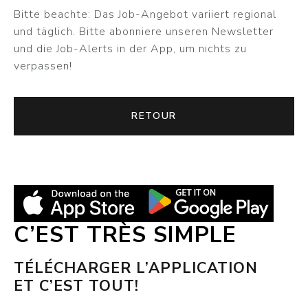
Bitte beachte: Das Job-Angebot variiert regional
und täglich. Bitte abonniere unseren Newsletter
und die Job-Alerts in der App, um nichts zu
verpassen!
RETOUR
C’EST TRÈS SIMPLE
TÉLÉCHARGER L’APPLICATION
ET C’EST TOUT!