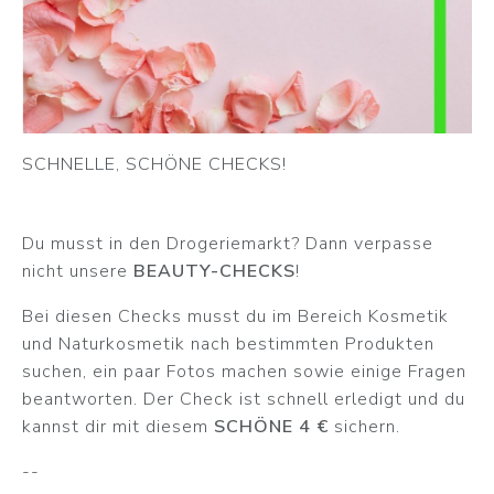
SCHNELLE, SCHÖNE CHECKS!
Du musst in den Drogeriemarkt? Dann verpasse
nicht unsere
BEAUTY-CHECKS
!
Bei diesen Checks musst du im Bereich Kosmetik
und Naturkosmetik nach bestimmten Produkten
suchen, ein paar Fotos machen sowie einige Fragen
beantworten. Der Check ist schnell erledigt und du
kannst dir mit diesem
SCHÖNE 4 €
sichern.
--