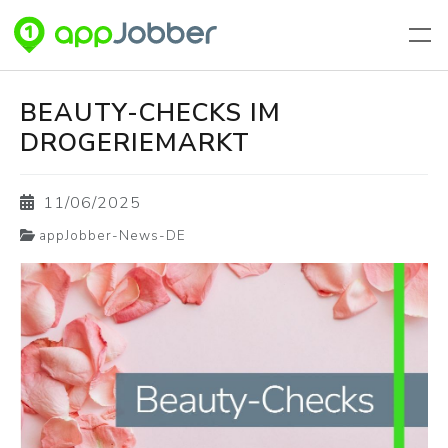
Aller au contenu principal
BEAUTY-CHECKS IM
DROGERIEMARKT
11/06/2025
appJobber-News-DE