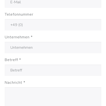
Telefonnummer
Unternehmen
*
Betreff
*
Nachricht
*