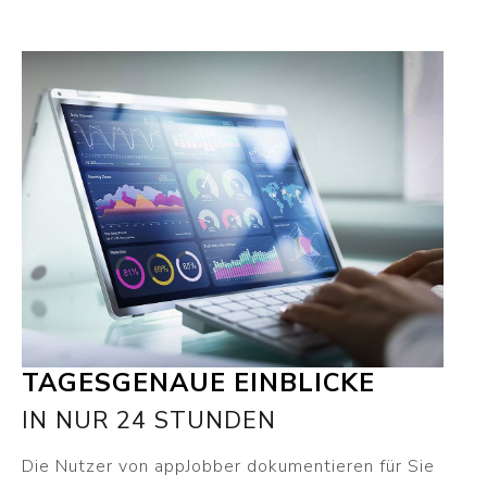
TAGESGENAUE EINBLICKE
IN NUR 24 STUNDEN
Die Nutzer von appJobber dokumentieren für Sie