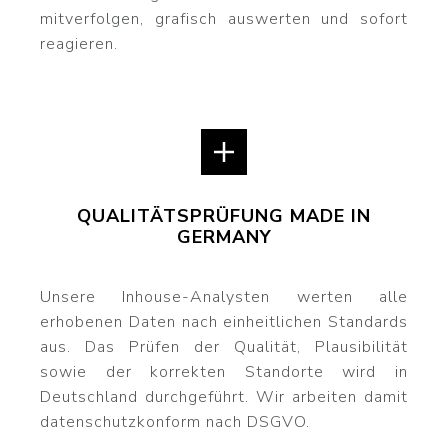
mitverfolgen, grafisch auswerten und sofort
reagieren.
QUALITÄTSPRÜFUNG MADE IN
GERMANY
Unsere Inhouse-Analysten werten alle
erhobenen Daten nach einheitlichen Standards
aus. Das Prüfen der Qualität, Plausibilität
sowie der korrekten Standorte wird in
Deutschland durchgeführt. Wir arbeiten damit
datenschutzkonform nach DSGVO.