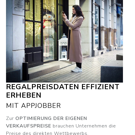
REGALPREISDATEN EFFIZIENT
ERHEBEN
MIT APPJOBBER
Zur
OPTIMIERUNG DER EIGENEN
VERKAUFSPREISE
brauchen Unternehmen die
Preise des direkten Wettbewerbs.