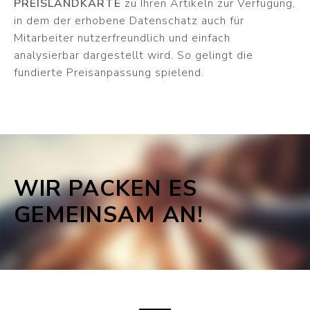
PREISLANDKARTE
zu Ihren Artikeln zur Verfügung,
in dem der erhobene Datenschatz auch für
Mitarbeiter nutzerfreundlich und einfach
analysierbar dargestellt wird. So gelingt die
fundierte Preisanpassung spielend.
WIR PACKEN ES
GEMEINSAM AN!