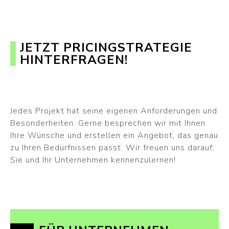
JETZT PRICINGSTRATEGIE
HINTERFRAGEN!
Jedes Projekt hat seine eigenen Anforderungen und
Besonderheiten. Gerne besprechen wir mit Ihnen
Ihre Wünsche und erstellen ein Angebot, das genau
zu Ihren Bedürfnissen passt. Wir freuen uns darauf,
Sie und Ihr Unternehmen kennenzulernen!