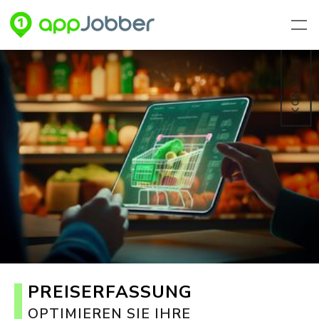
Zum Hauptinhalt springen
KONTAKT
PREISERFASSUNG
OPTIMIEREN SIE IHRE