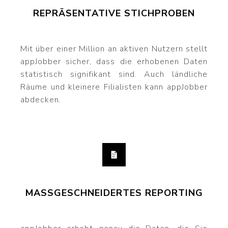
REPRÄSENTATIVE STICHPROBEN
Mit über einer Million an aktiven Nutzern stellt
appJobber sicher, dass die erhobenen Daten
statistisch signifikant sind. Auch ländliche
Räume und kleinere Filialisten kann appJobber
abdecken.
MASSGESCHNEIDERTES REPORTING