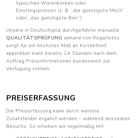
typischen Warenkörben oder
Einstiegspreisen (z. B. „die günstigste Milch“
oder „das günstigste Bier“)
Unsere in Deutschland durchgeführte manuelle
QUALITÄTSPRÜFUNG
anhand von Regalfotos
sorgt für ein höchstes Maß an Korrektheit.
appJobber kann bereits 24 Stunden nach dem
Auftrag Preisinformationen bundesweit zur
Verfügung stellen.
PREISERFASSUNG
Die Preiserfassung kann durch weitere
Zusatzfelder ergänzt werden – während desselben
Besuchs. So erheben wir regelmäßig mit: