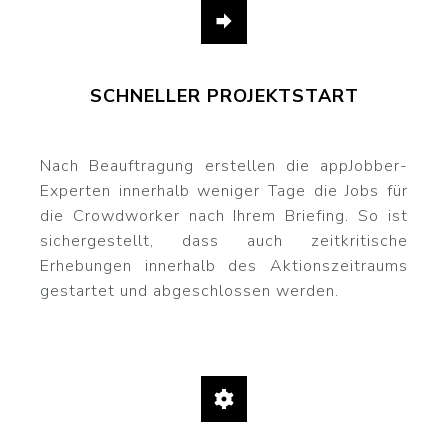
SCHNELLER PROJEKTSTART
Nach Beauftragung erstellen die appJobber-
Experten innerhalb weniger Tage die Jobs für
die Crowdworker nach Ihrem Briefing. So ist
sichergestellt, dass auch zeitkritische
Erhebungen innerhalb des Aktionszeitraums
gestartet und abgeschlossen werden.