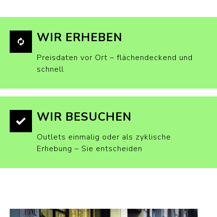
WIR ERHEBEN
Preisdaten vor Ort – flächendeckend und
schnell
WIR BESUCHEN
Outlets einmalig oder als zyklische
Erhebung – Sie entscheiden