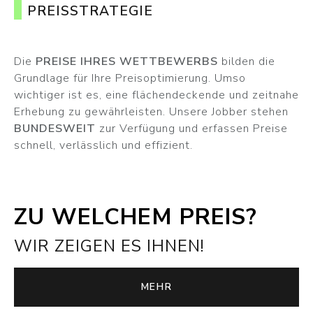
PREISSTRATEGIE
Die
PREISE IHRES WETTBEWERBS
bilden die
Grundlage für Ihre Preisoptimierung. Umso
wichtiger ist es, eine flächendeckende und zeitnahe
Erhebung zu gewährleisten. Unsere Jobber stehen
BUNDESWEIT
zur Verfügung und erfassen Preise
schnell, verlässlich und effizient.
ZU WELCHEM PREIS?
WIR ZEIGEN ES IHNEN!
MEHR