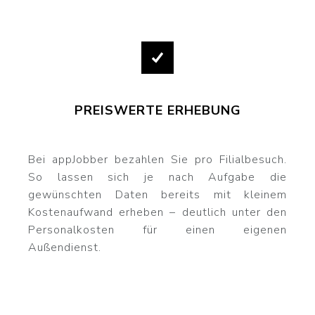
PREISWERTE ERHEBUNG
Bei appJobber bezahlen Sie pro Filialbesuch.
So lassen sich je nach Aufgabe die
gewünschten Daten bereits mit kleinem
Kostenaufwand erheben – deutlich unter den
Personalkosten für einen eigenen
Außendienst.