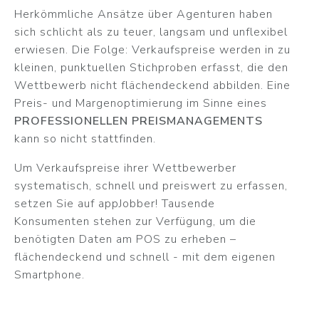
Herkömmliche Ansätze über Agenturen haben
sich schlicht als zu teuer, langsam und unflexibel
erwiesen. Die Folge: Verkaufspreise werden in zu
kleinen, punktuellen Stichproben erfasst, die den
Wettbewerb nicht flächendeckend abbilden. Eine
Preis- und Margenoptimierung im Sinne eines
PROFESSIONELLEN PREISMANAGEMENTS
kann so nicht stattfinden.
Um Verkaufspreise ihrer Wettbewerber
systematisch, schnell und preiswert zu erfassen,
setzen Sie auf appJobber! Tausende
Konsumenten stehen zur Verfügung, um die
benötigten Daten am POS zu erheben –
flächendeckend und schnell - mit dem eigenen
Smartphone.